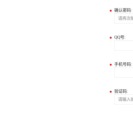
确认密码:
QQ号:
手机号码:
验证码: