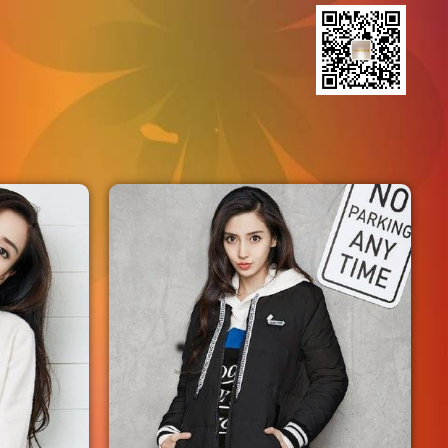
Angelababy