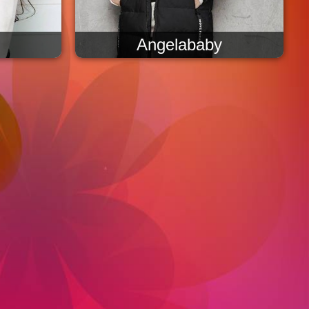
Angelababy