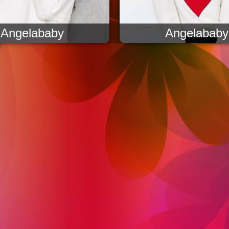
Angelababy
Angelababy