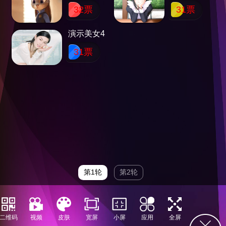
演示美女4
第1轮
第2轮
二维码
视频
皮肤
宽屏
小屏
应用
全屏