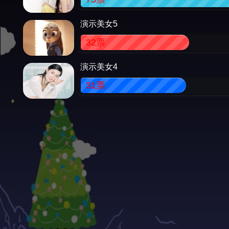
演示美女5
演示美女4